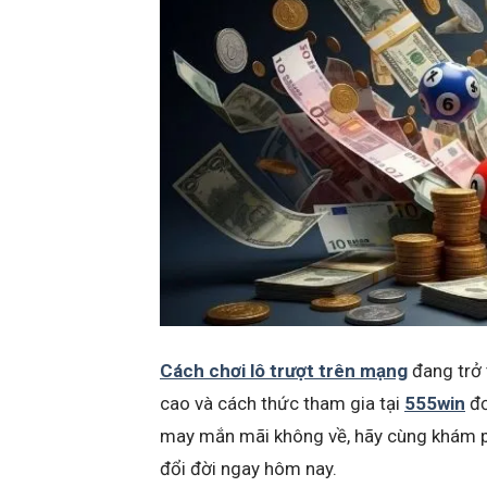
Cách chơi lô trượt trên mạng
đang trở 
cao và cách thức tham gia tại
555win
đơ
may mắn mãi không về, hãy cùng khám ph
đổi đời ngay hôm nay.