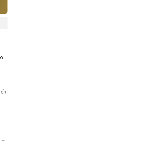
ào
đến