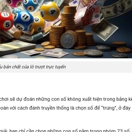
u bản chất của lô trượt trực tuyến
 chơi sẽ dự đoán những con số không xuất hiện trong bảng k
àn với cách đánh truyền thống là chọn số để “trúng”, ở đây
27 giải, bạn chỉ cần chọn những con số nằm trong nhóm 73 số