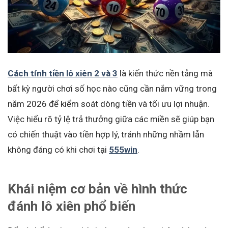
Cách tính tiền lô xiên 2 và 3
là kiến thức nền tảng mà
bất kỳ người chơi số học nào cũng cần nắm vững trong
năm 2026 để kiểm soát dòng tiền và tối ưu lợi nhuận.
Việc hiểu rõ tỷ lệ trả thưởng giữa các miền sẽ giúp bạn
có chiến thuật vào tiền hợp lý, tránh những nhầm lẫn
không đáng có khi chơi tại
555win
.
Khái niệm cơ bản về hình thức
đánh lô xiên phổ biến