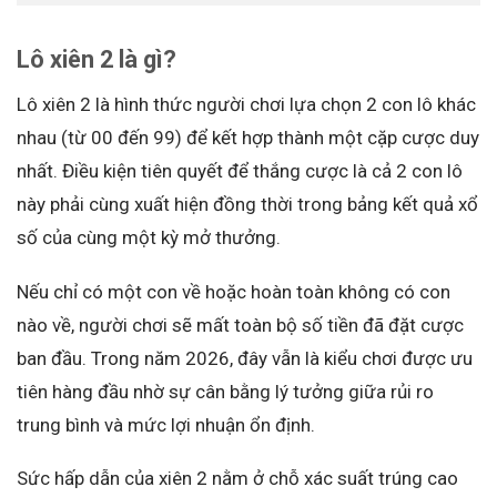
Lô xiên 2 là gì?
Lô xiên 2 là hình thức người chơi lựa chọn 2 con lô khác
nhau (từ 00 đến 99) để kết hợp thành một cặp cược duy
nhất. Điều kiện tiên quyết để thắng cược là cả 2 con lô
này phải cùng xuất hiện đồng thời trong bảng kết quả xổ
số của cùng một kỳ mở thưởng.
Nếu chỉ có một con về hoặc hoàn toàn không có con
nào về, người chơi sẽ mất toàn bộ số tiền đã đặt cược
ban đầu. Trong năm 2026, đây vẫn là kiểu chơi được ưu
tiên hàng đầu nhờ sự cân bằng lý tưởng giữa rủi ro
trung bình và mức lợi nhuận ổn định.
Sức hấp dẫn của xiên 2 nằm ở chỗ xác suất trúng cao