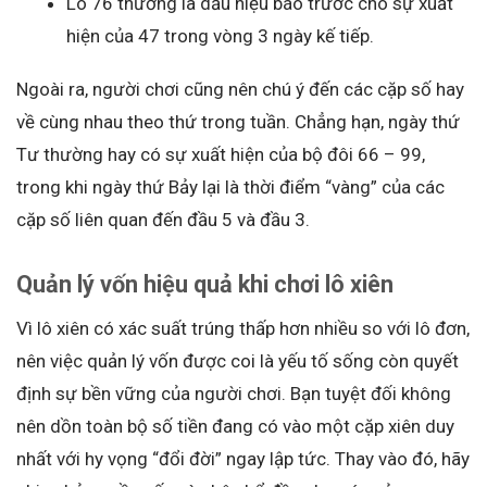
Lô 76 thường là dấu hiệu báo trước cho sự xuất
hiện của 47 trong vòng 3 ngày kế tiếp.
Ngoài ra, người chơi cũng nên chú ý đến các cặp số hay
về cùng nhau theo thứ trong tuần. Chẳng hạn, ngày thứ
Tư thường hay có sự xuất hiện của bộ đôi 66 – 99,
trong khi ngày thứ Bảy lại là thời điểm “vàng” của các
cặp số liên quan đến đầu 5 và đầu 3.
Quản lý vốn hiệu quả khi chơi lô xiên
Vì lô xiên có xác suất trúng thấp hơn nhiều so với lô đơn,
nên việc quản lý vốn được coi là yếu tố sống còn quyết
định sự bền vững của người chơi. Bạn tuyệt đối không
nên dồn toàn bộ số tiền đang có vào một cặp xiên duy
nhất với hy vọng “đổi đời” ngay lập tức. Thay vào đó, hãy