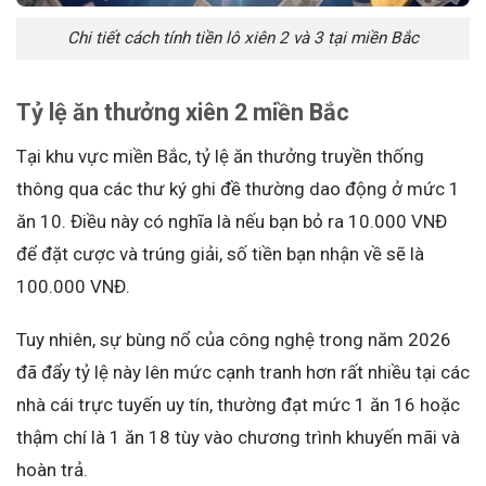
Chi tiết cách tính tiền lô xiên 2 và 3 tại miền Bắc
Tỷ lệ ăn thưởng xiên 2 miền Bắc
Tại khu vực miền Bắc, tỷ lệ ăn thưởng truyền thống
thông qua các thư ký ghi đề thường dao động ở mức 1
ăn 10. Điều này có nghĩa là nếu bạn bỏ ra 10.000 VNĐ
để đặt cược và trúng giải, số tiền bạn nhận về sẽ là
100.000 VNĐ.
Tuy nhiên, sự bùng nổ của công nghệ trong năm 2026
đã đẩy tỷ lệ này lên mức cạnh tranh hơn rất nhiều tại các
nhà cái trực tuyến uy tín, thường đạt mức 1 ăn 16 hoặc
thậm chí là 1 ăn 18 tùy vào chương trình khuyến mãi và
hoàn trả.