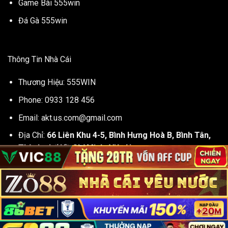
Game Bài 555win
Đá Gà 555win
Thông Tin Nhà Cái
Thương Hiệu: 555WIN
Phone: 0933 128 456
Email:
akt.us.com@gmail.com
Địa Chỉ:
66 Liên Khu 4-5, Bình Hưng Hoà B, Bình Tân,
Thành phố Hồ Chí Minh, Việt Nam
LIÊN HỆ
CHÍNH SÁCH BẢO MẬT
ĐIỀU KHOẢN
CHƠI CÓ TRÁCH NHIỆM (18+)