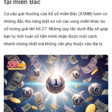
tại miền Bắc
Cơ cấu giải thưởng của Xổ số miền Bắc (XSMB) luôn có
những đặc thù riêng biệt so với các vùng miền khác do
số lượng giải lên tới 27. Những quy tắc dưới đây sẽ giúp
bạn tự tính toán số tiền mình nhận được một cách
nhanh chóng nhất mà không cần phụ thuộc vào đại lý.