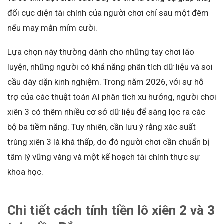
đổi cục diện tài chính của người chơi chỉ sau một đêm
nếu may mắn mỉm cười.
Lựa chọn này thường dành cho những tay chơi lão
luyện, những người có khả năng phân tích dữ liệu và soi
cầu dày dặn kinh nghiệm. Trong năm 2026, với sự hỗ
trợ của các thuật toán AI phân tích xu hướng, người chơi
xiên 3 có thêm nhiều cơ sở dữ liệu để sàng lọc ra các
bộ ba tiềm năng. Tuy nhiên, cần lưu ý rằng xác suất
trúng xiên 3 là khá thấp, do đó người chơi cần chuẩn bị
tâm lý vững vàng và một kế hoạch tài chính thực sự
khoa học.
Chi tiết cách tính tiền lô xiên 2 và 3