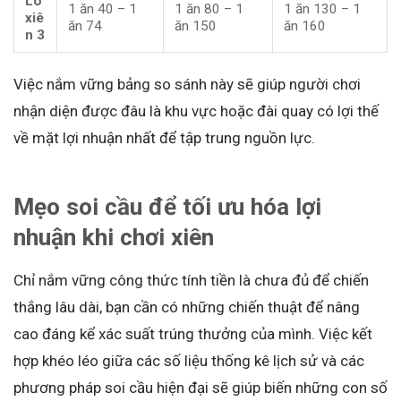
Lô
1 ăn 40 – 1
1 ăn 80 – 1
1 ăn 130 – 1
xiê
ăn 74
ăn 150
ăn 160
n 3
Việc nắm vững bảng so sánh này sẽ giúp người chơi
nhận diện được đâu là khu vực hoặc đài quay có lợi thế
về mặt lợi nhuận nhất để tập trung nguồn lực.
Mẹo soi cầu để tối ưu hóa lợi
nhuận khi chơi xiên
Chỉ nắm vững công thức tính tiền là chưa đủ để chiến
thắng lâu dài, bạn cần có những chiến thuật để nâng
cao đáng kể xác suất trúng thưởng của mình. Việc kết
hợp khéo léo giữa các số liệu thống kê lịch sử và các
phương pháp soi cầu hiện đại sẽ giúp biến những con số