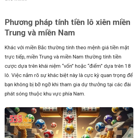
Phương pháp tính tiền lô xiên miền
Trung và miền Nam
Khác với miền Bắc thường tính theo mệnh giá tiền mặt
trực tiếp, miền Trung và miền Nam thường tính tiền
cược dựa trên khái niệm “vốn” hoặc “điểm” dựa trên 18
lô. Việc nắm rõ sự khác biệt này là cực kỳ quan trọng để
bạn không bị bỡ ngỡ khi tham gia dự thưởng tại các đài
phát sóng thuộc khu vực phía Nam.