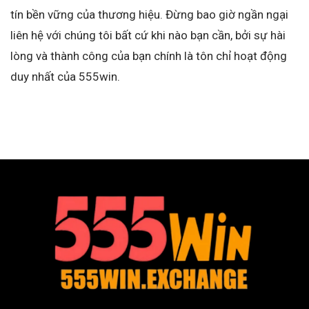
tín bền vững của thương hiệu. Đừng bao giờ ngần ngại
liên hệ với chúng tôi bất cứ khi nào bạn cần, bởi sự hài
lòng và thành công của bạn chính là tôn chỉ hoạt động
duy nhất của 555win.