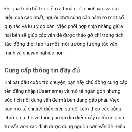
Để quá trình hỗ trợ diễn ra thuận lợi, chính xác và đạt
hiệu quả cao nhất, người chơi cũng cần nắm rõ một số
quy tắc và lưu ý cơ bản. Việc phối hợp nhịp nhàng giữa
hai bên sẽ giúp các vấn đề được tháo gỡ chỉ trong tích
tắc, đồng thời tạo ra một môi trường tương tác văn
minh và chuyên nghiệp hơn.
Cung cấp thông tin đầy đủ
Khi bắt đầu cuộc trò chuyện, bạn hãy chủ động cung cấp
tên đăng nhập (Username) và mô tả ngắn gọn nhưng
súc tích nội dung vấn đề mà bạn đang gặp phải. Việc
bạn mô tả chi tiết diễn biến sự cố, kèm theo các bằng
chứng cụ thể về thời gian và địa điểm xảy ra lỗi sẽ giúp
tư vấn viên xác định được đúng nguồn cơn vấn đề. Điều