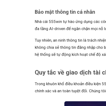
Bảo mật thông tin cá nhân
Nhà cái 555win tự hào ứng dụng các côn
đa tầng AI-driven để ngăn chặn mọi nỗ l
Tuy nhiên, an ninh thông tin là trách nhi
không chia sẻ thông tin đăng nhập cho bấ
hệ thống sẽ tự động kích hoạt chế độ xác
Quy tắc về giao dịch tài 
Trong khuôn khổ điều khoản điều kiện 55
chính xác và an toàn tuyệt đối. Chúng tôi