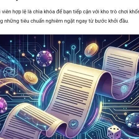
ội viên hợp lệ là chìa khóa để bạn tiếp cận với kho trò chơi 
ụng những tiêu chuẩn nghiêm ngặt ngay từ bước khởi đầu.