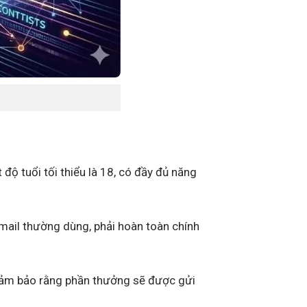
độ tuổi tối thiểu là 18, có đầy đủ năng
email thường dùng, phải hoàn toàn chính
 đảm bảo rằng phần thưởng sẽ được gửi