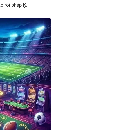
 rối pháp lý.