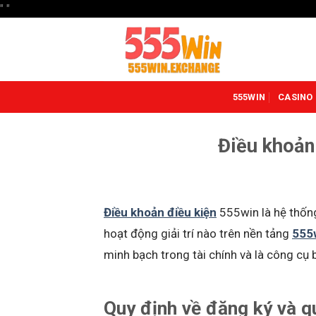
"
"
Bỏ
qua
nội
dung
555WIN
CASINO
Điều khoản
Điều khoản điều kiện
555win
là hệ thốn
hoạt động giải trí nào trên nền tảng
555
minh bạch trong tài chính và là công cụ
Quy định về đăng ký và qu