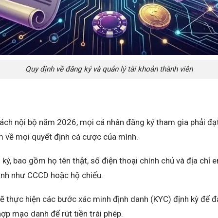
Quy định về đăng ký và quản lý tài khoản thành viên
ách nội bộ năm 2026, mọi cá nhân đăng ký tham gia phải đạt 
ệm về mọi quyết định cá cược của mình.
ký, bao gồm họ tên thật, số điện thoại chính chủ và địa chỉ 
danh như CCCD hoặc hộ chiếu.
 sẽ thực hiện các bước xác minh định danh (KYC) định kỳ để
ợp mạo danh để rút tiền trái phép.