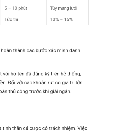
5 – 10 phút
Tùy mạng lưới
Tức thì
10% – 15%
hải hoàn thành các bước xác minh danh
t với họ tên đã đăng ký trên hệ thống;
n. Đối với các khoản rút có giá trị lớn
àn thủ công trước khi giải ngân.
 tinh thần cá cược có trách nhiệm. Việc