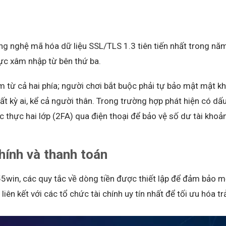
g nghệ mã hóa dữ liệu SSL/TLS 1.3 tiên tiến nhất trong năm
ực xâm nhập từ bên thứ ba.
ệm từ cả hai phía; người chơi bắt buộc phải tự bảo mật mật kh
t kỳ ai, kể cả người thân. Trong trường hợp phát hiện có dấu h
 thực hai lớp (2FA) qua điện thoại để bảo vệ số dư tài khoả
chính và thanh toán
5win, các quy tắc về dòng tiền được thiết lập để đảm bảo mọ
 liên kết với các tổ chức tài chính uy tín nhất để tối ưu hóa 