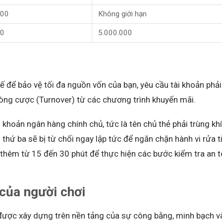
000
Không giới hạn
00
5.000.000
 kế để bảo vệ tối đa nguồn vốn của bạn, yêu cầu tài khoản p
 vòng cược (Turnover) từ các chương trình khuyến mãi.
 khoản ngân hàng chính chủ, tức là tên chủ thẻ phải trùng khí
 thứ ba sẽ bị từ chối ngay lập tức để ngăn chặn hành vi rửa tiề
 thêm từ 15 đến 30 phút để thực hiện các bước kiểm tra an to
 của người chơi
được xây dựng trên nền tảng của sự công bằng, minh bạch và