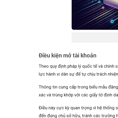
Điều kiện mở tài khoản
Theo quy định pháp lý quốc tế và chính s
lực hành vi dân sự để tự chịu trách nhi
Thông tin cung cấp trong biểu mẫu đăng 
xác và trùng khớp với các giấy tờ định 
Điều này cực kỳ quan trọng vì hệ thống
đến đúng chủ sở hữu, tránh các trường h