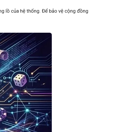
khổng lồ của hệ thống. Để bảo vệ cộng đồng