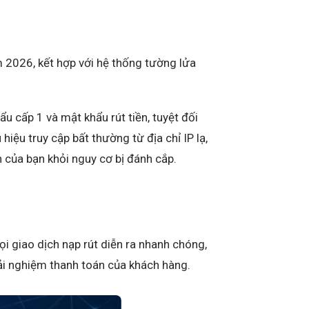
 2026, kết hợp với hệ thống tường lửa
ẩu cấp 1 và mật khẩu rút tiền, tuyệt đối
iệu truy cập bất thường từ địa chỉ IP lạ,
n của bạn khỏi nguy cơ bị đánh cắp.
i giao dịch nạp rút diễn ra nhanh chóng,
trải nghiệm thanh toán của khách hàng.