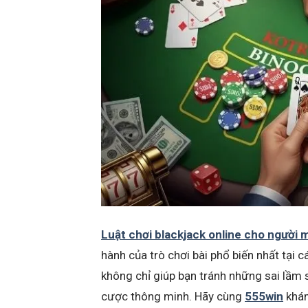
Luật chơi blackjack online cho người 
hành của trò chơi bài phổ biến nhất tại
không chỉ giúp bạn tránh những sai lầm 
cược thông minh. Hãy cùng
555win
khám