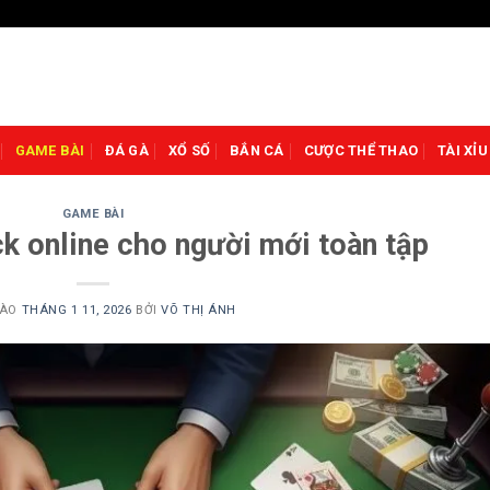
GAME BÀI
ĐÁ GÀ
XỔ SỐ
BẮN CÁ
CƯỢC THỂ THAO
TÀI XỈU
GAME BÀI
ck online cho người mới toàn tập
VÀO
THÁNG 1 11, 2026
BỞI
VÕ THỊ ÁNH