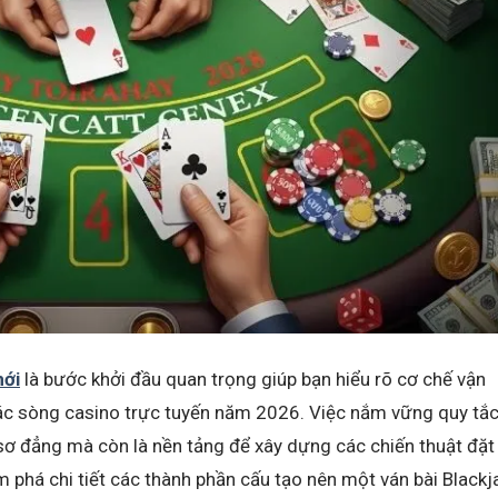
mới
là bước khởi đầu quan trọng giúp bạn hiểu rõ cơ chế vận
 các sòng casino trực tuyến năm 2026. Việc nắm vững quy tắ
sơ đẳng mà còn là nền tảng để xây dựng các chiến thuật đặt
 phá chi tiết các thành phần cấu tạo nên một ván bài Blackj