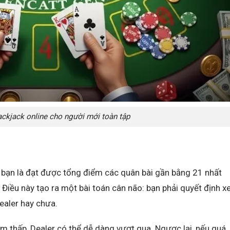
ackjack online cho người mới toàn tập
 bạn là đạt được tổng điểm các quân bài gần bằng 21 nhất
Điều này tạo ra một bài toán cân não: bạn phải quyết định 
Dealer hay chưa.
ểm thấp, Dealer có thể dễ dàng vượt qua. Ngược lại, nếu quá