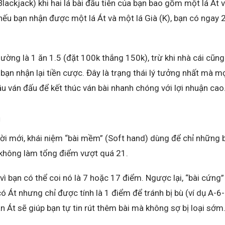
Blackjack) khi hai lá bài đầu tiên của bạn bao gồm một lá Át 
, nếu bạn nhận được một lá Át và một lá Già (K), bạn có ngay 
hường là 1 ăn 1.5 (đặt 100k thắng 150k), trừ khi nhà cái cũng
 bạn nhận lại tiền cược. Đây là trạng thái lý tưởng nhất mà m
u ván đấu để kết thúc ván bài nhanh chóng với lợi nhuận cao
m
ười mới
, khái niệm “bài mềm” (Soft hand) dùng để chỉ những 
 không làm tổng điểm vượt quá 21.
ì bạn có thể coi nó là 7 hoặc 17 điểm. Ngược lại, “bài cứng”
ó Át nhưng chỉ được tính là 1 điểm để tránh bị bù (ví dụ A-6
ân Át sẽ giúp bạn tự tin rút thêm bài mà không sợ bị loại sớm