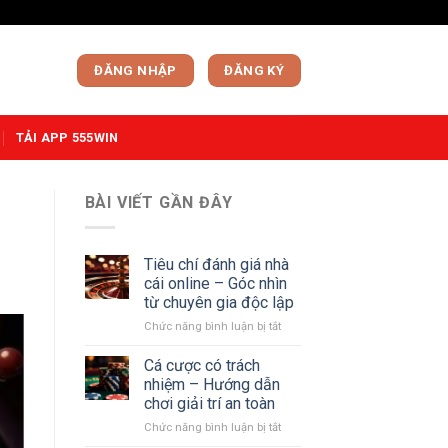
ĐĂNG NHẬP
ĐĂNG KÝ
TẢI APP 555WIN
BÀI VIẾT GẦN ĐÂY
Tiêu chí đánh giá nhà
cái online – Góc nhìn
từ chuyên gia độc lập
Chức năng bình luận bị tắt
ở
Tiêu
chí
Cá cược có trách
đánh
nhiệm – Hướng dẫn
giá
chơi giải trí an toàn
nhà
Chức năng bình luận bị tắt
ở
cái
Cá
online