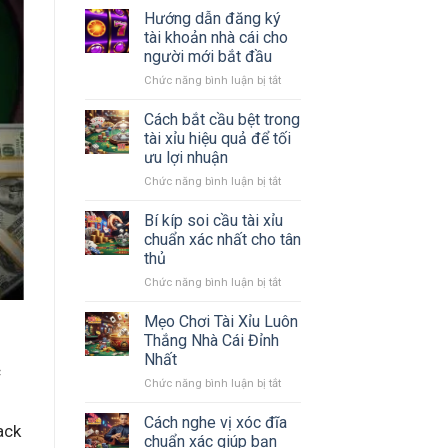
cược
–
Hướng dẫn đăng ký
có
Góc
tài khoản nhà cái cho
trách
nhìn
người mới bắt đầu
nhiệm
từ
Chức năng bình luận bị tắt
ở
–
chuyên
Hướng
Hướng
gia
dẫn
dẫn
Cách bắt cầu bệt trong
độc
đăng
chơi
lập
tài xỉu hiệu quả để tối
ký
giải
ưu lợi nhuận
tài
trí
Chức năng bình luận bị tắt
ở
khoản
an
Cách
nhà
toàn
bắt
cái
Bí kíp soi cầu tài xỉu
cầu
cho
chuẩn xác nhất cho tân
bệt
người
thủ
trong
mới
Chức năng bình luận bị tắt
ở
tài
bắt
Bí
xỉu
đầu
kíp
hiệu
Mẹo Chơi Tài Xỉu Luôn
soi
quả
Thắng Nhà Cái Đỉnh
cầu
để
Nhất
tài
c
tối
Chức năng bình luận bị tắt
ở
xỉu
ưu
Mẹo
chuẩn
lợi
Chơi
xác
Cách nghe vị xóc đĩa
nhuận
ack
Tài
nhất
chuẩn xác giúp bạn