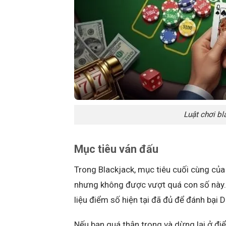
Luật chơi bl
Mục tiêu ván đấu
Trong Blackjack, mục tiêu cuối cùng của
nhưng không được vượt quá con số này. 
liệu điểm số hiện tại đã đủ để đánh bại 
Nếu bạn quá thận trọng và dừng lại ở đi