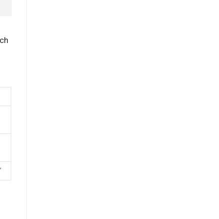
ách
”