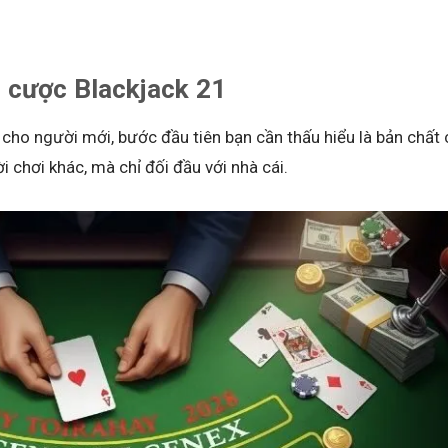
n cược Blackjack 21
ne cho người mới, bước đầu tiên bạn cần thấu hiểu là bản chất
i chơi khác, mà chỉ đối đầu với nhà cái.