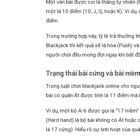
Một ván bài được coi là thắng tự nhiên (
một lá 10 điểm (10, J, Q, hoặc K). Ví dụ
điểm.
Trong trường hợp này, tỷ lệ trả thưởng t
Blackjack thì kết quả sẽ là hòa (Push) và
người chơi đều mong đợi ngay khi bắt đầ
Trạng thái bài cứng và bài mề
Trong luật chơi blackjack online cho ng
bài có quân Át được tính là 11 điểm mà
Ví dụ, một bộ A-6 được gọi là “17 mềm” v
(Hard hand) là bộ bài không có Át hoặc c
là 17 cứng). Hiểu rõ sự linh hoạt của qu